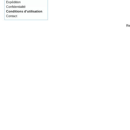
Expédition
Confidentialité
Conditions d'utilisation
Contact
Re