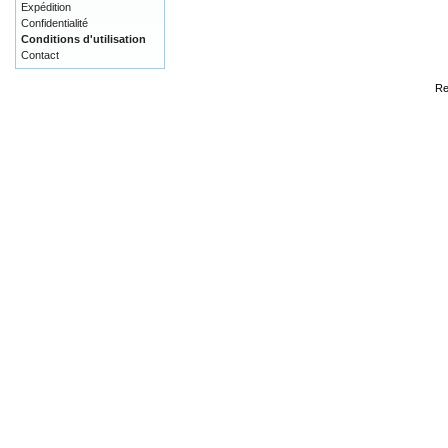
Expédition
Confidentialité
Conditions d'utilisation
Contact
Re