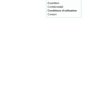
Expédition
Confidentialité
Conditions d'utilisation
Contact