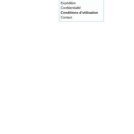
Expédition
Confidentialité
Conditions d'utilisation
Contact