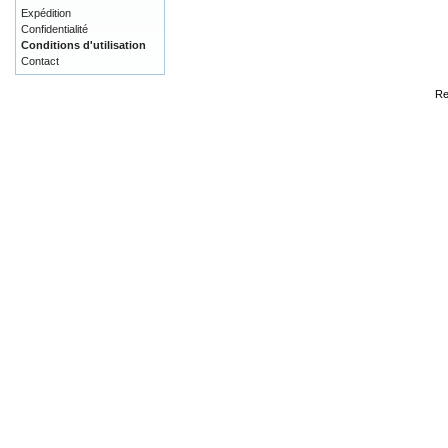
Expédition
Confidentialité
Conditions d'utilisation
Contact
Re