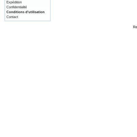
Expédition
Confidentialité
Conditions d'utilisation
Contact
Re