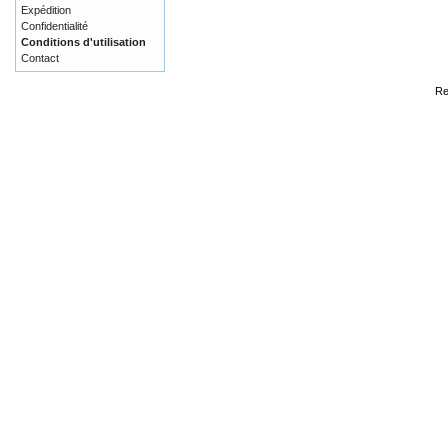
Expédition
Confidentialité
Conditions d'utilisation
Contact
Re