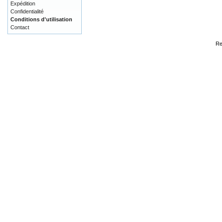
Expédition
Confidentialité
Conditions d'utilisation
Contact
Re