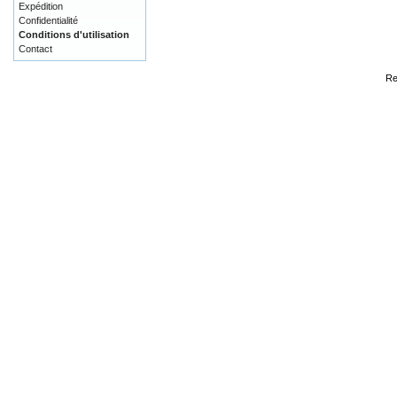
Expédition
Confidentialité
Conditions d'utilisation
Contact
Re