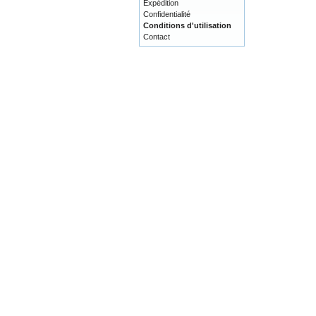
Expédition
Confidentialité
Conditions d'utilisation
Contact