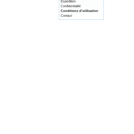
Expédition
Confidentialité
Conditions d'utilisation
Contact