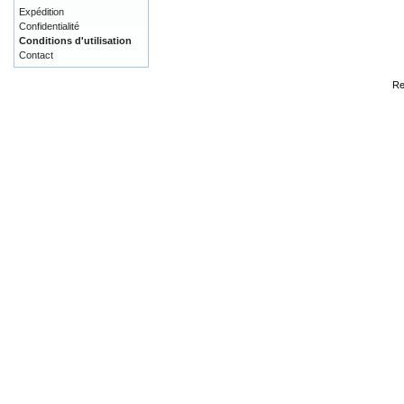
Expédition
Confidentialité
Conditions d'utilisation
Contact
Re