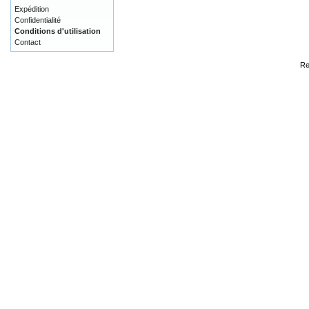
Expédition
Confidentialité
Conditions d'utilisation
Contact
Re