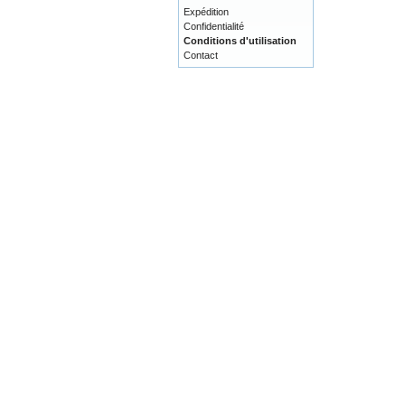
Expédition
Confidentialité
Conditions d'utilisation
Contact