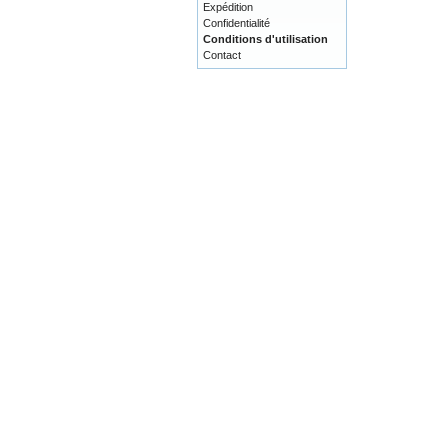
Expédition
Confidentialité
Conditions d'utilisation
Contact