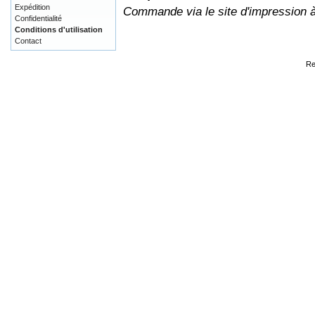
Expédition
Commande via le site d'impression 
Confidentialité
Conditions d'utilisation
Contact
Re