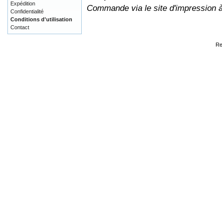
Expédition
Commande via le site d'impression 
Confidentialité
Conditions d'utilisation
Contact
Re