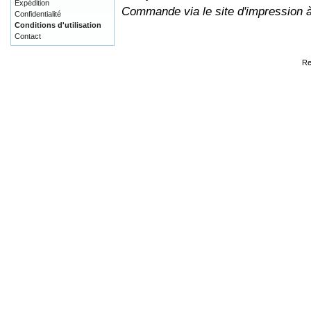
Expédition
Commande via le site d'impression 
Confidentialité
Conditions d'utilisation
Contact
Re