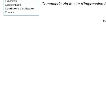
Expédition
Commande via le site d'impression 
Confidentialité
Conditions d'utilisation
Contact
Re