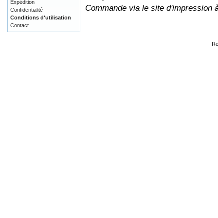
Expédition
Commande via le site d'impression 
Confidentialité
Conditions d'utilisation
Contact
Re