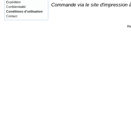
Expédition
Commande via le site d'impression 
Confidentialité
Conditions d'utilisation
Contact
Re