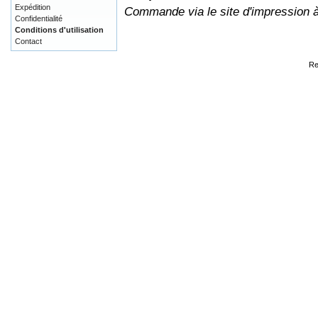
Expédition
Commande via le site d'impression 
Confidentialité
Conditions d'utilisation
Contact
Re