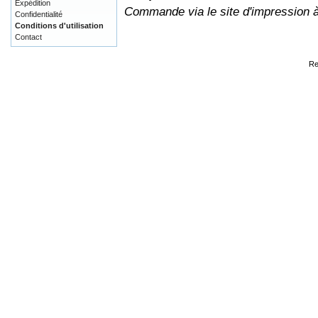
Expédition
Commande via le site d'impression 
Confidentialité
Conditions d'utilisation
Contact
Re