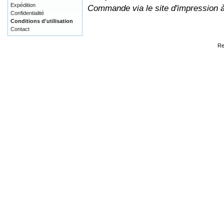
Expédition
Commande via le site d'impression 
Confidentialité
Conditions d'utilisation
Contact
Re