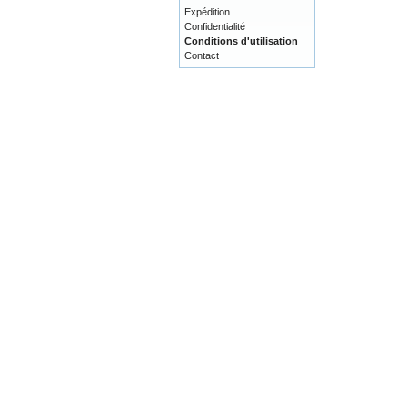
Expédition
Confidentialité
Conditions d'utilisation
Contact