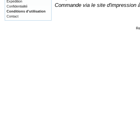
Expédition
Commande via le site d'impression 
Confidentialité
Conditions d'utilisation
Contact
Re