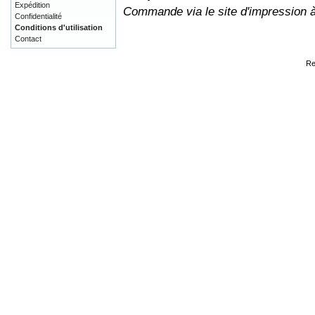
Expédition
Commande via le site d'impression 
Confidentialité
Conditions d'utilisation
Contact
Re