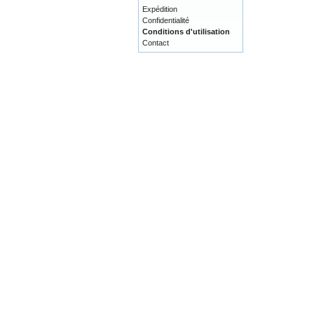
Expédition
Confidentialité
Conditions d'utilisation
Contact