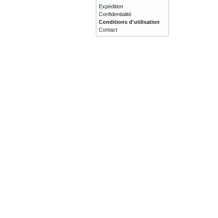
Expédition
Confidentialité
Conditions d'utilisation
Contact