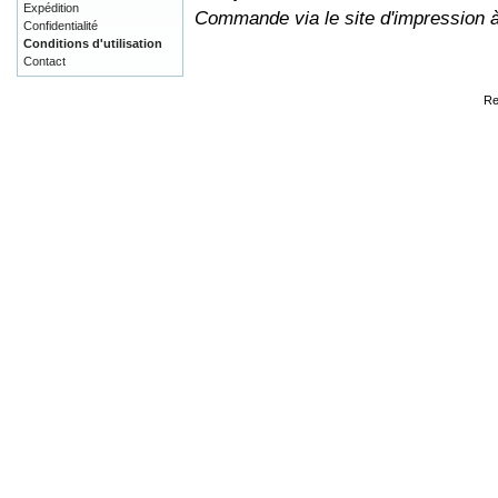
Expédition
Commande via le site d'impression 
Confidentialité
Conditions d'utilisation
Contact
Re