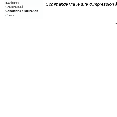
Expédition
Commande via le site d'impression 
Confidentialité
Conditions d'utilisation
Contact
Re