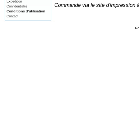
Expédition
Commande via le site d'impression 
Confidentialité
Conditions d'utilisation
Contact
Re