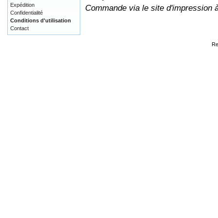
Expédition
Commande via le site d'impression 
Confidentialité
Conditions d'utilisation
Contact
Re