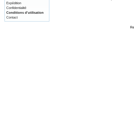
Expédition
Confidentialité
Conditions d'utilisation
Contact
Re