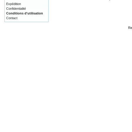
Expédition
Confidentialité
Conditions d'utilisation
Contact
Re