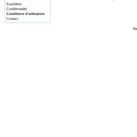
Expédition
Confidentialité
Conditions d'utilisation
Contact
Re