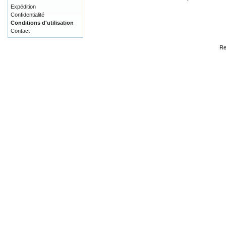
Expédition
Confidentialité
Conditions d'utilisation
Contact
Re