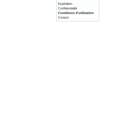
Expédition
Confidentialité
Conditions d'utilisation
Contact