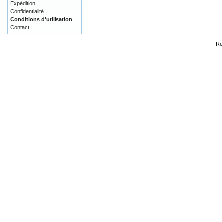
Expédition
Confidentialité
Conditions d'utilisation
Contact
Re