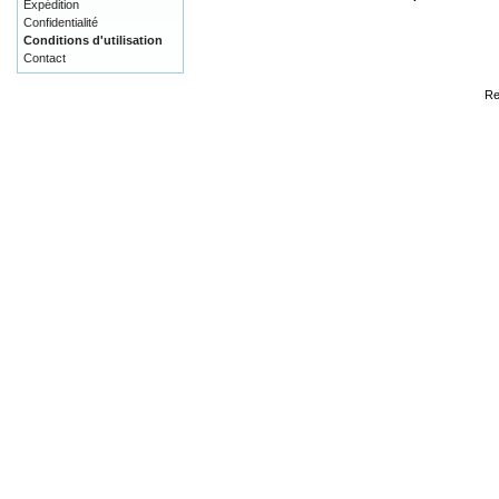
Expédition
Confidentialité
Conditions d'utilisation
Contact
Re