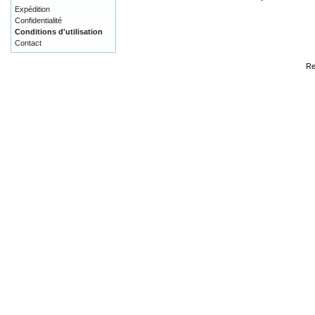
Expédition
Confidentialité
Conditions d'utilisation
Contact
Re