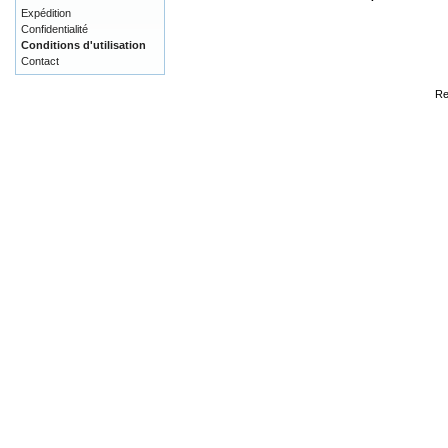
Expédition
Confidentialité
Conditions d'utilisation
Contact
Re