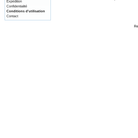
Expédition
Confidentialité
Conditions d'utilisation
Contact
Re