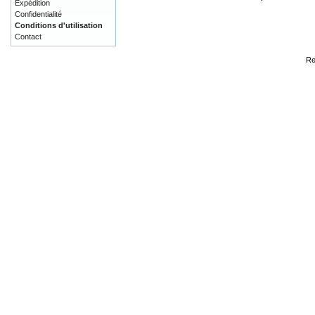
Expédition
Confidentialité
Conditions d'utilisation
Contact
Re