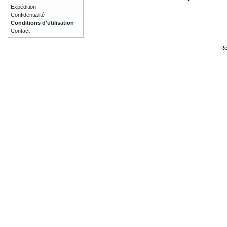
Expédition
Confidentialité
Conditions d'utilisation
Contact
Re