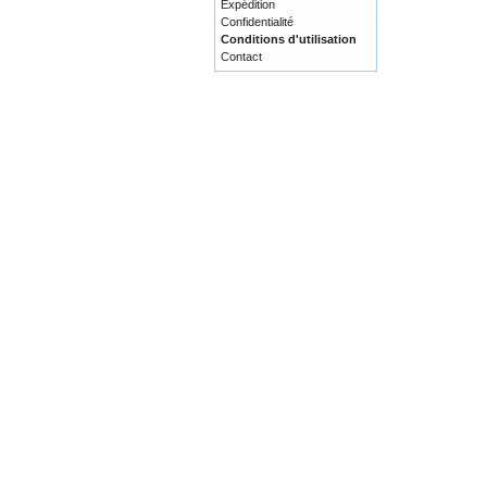
Expédition
Confidentialité
Conditions d'utilisation
Contact