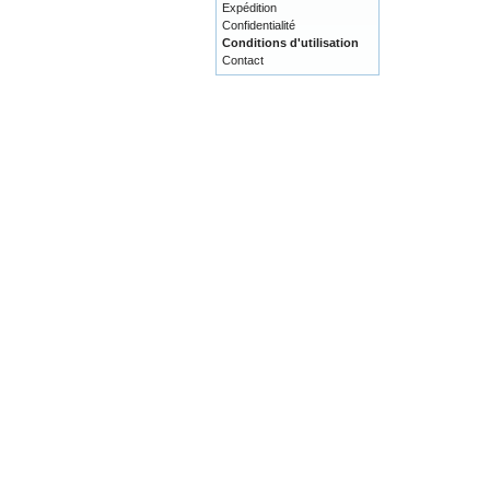
Expédition
Confidentialité
Conditions d'utilisation
Contact