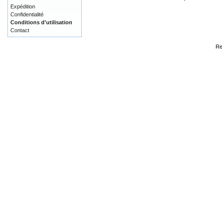
Expédition
Confidentialité
Conditions d'utilisation
Contact
Re