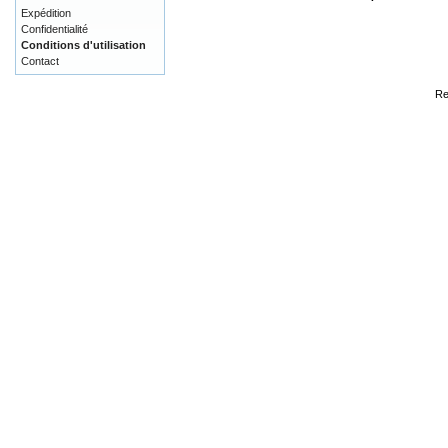
Expédition
Confidentialité
Conditions d'utilisation
Contact
Re