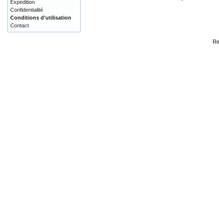
Expédition
Confidentialité
Conditions d'utilisation
Contact
Re